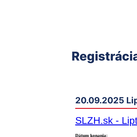
Registráci
20.09.2025 Li