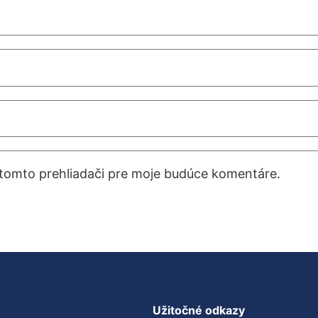
 tomto prehliadači pre moje budúce komentáre.
Užitočné odkazy