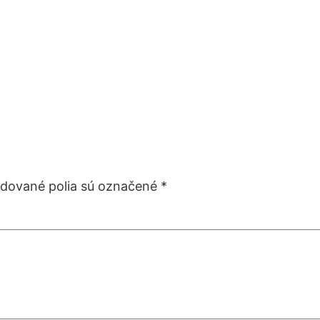
dované polia sú označené
*