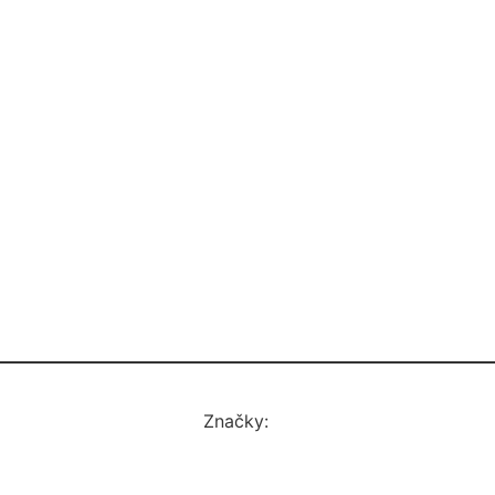
Značky: