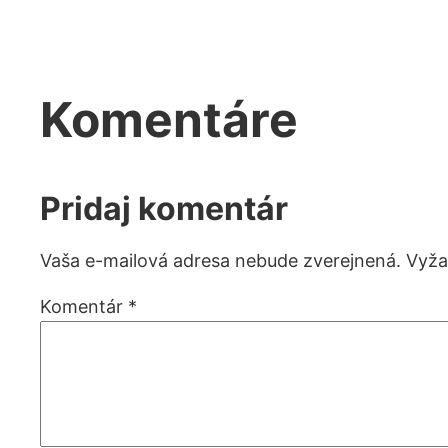
Komentáre
Pridaj komentár
Vaša e-mailová adresa nebude zverejnená.
Vyža
Komentár
*